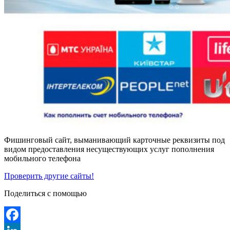
Фишинговый сайт, выманивающий карточные реквизиты под
видом предоставления несуществующих услуг пополнения
мобильного телефона
Проверить другие сайты!
Поделиться с помощью