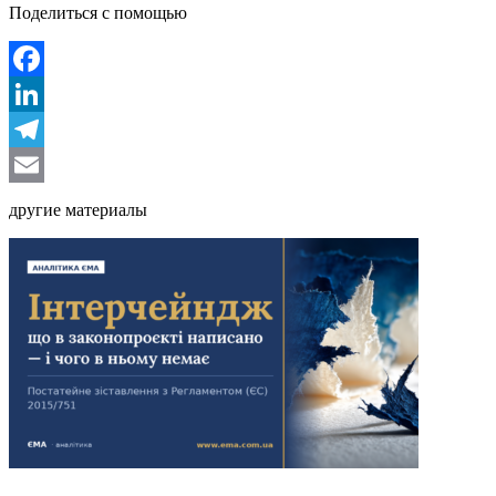
Поделиться с помощью
Facebook
LinkedIn
Telegram
Email
другие материалы