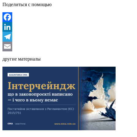
Поделиться с помощью
Facebook
LinkedIn
Telegram
Email
другие материалы