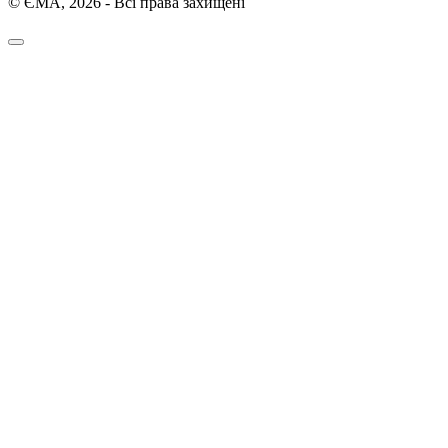
© ЄМА, 2026 - Всі права захищені