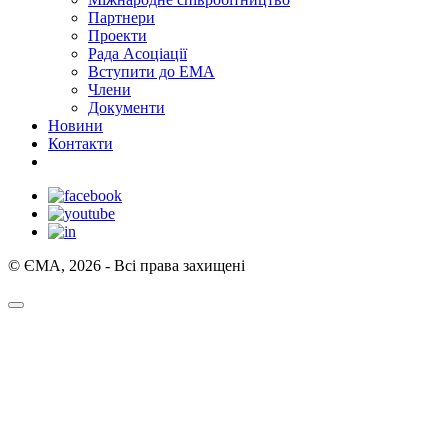
Партнери
Проекти
Рада Асоціації
Вступити до ЕМА
Члени
Документи
Новини
Контакти
© ЄМА, 2026 - Всі права захищені