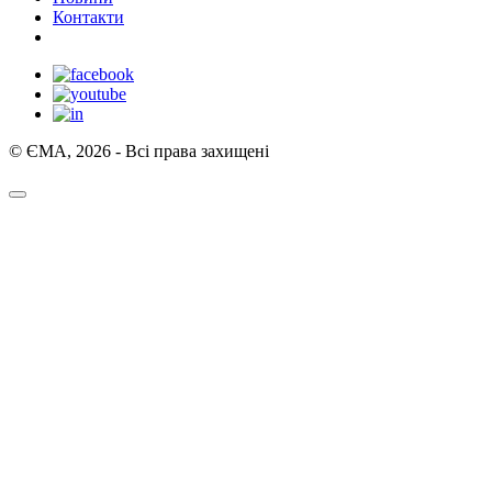
Контакти
© ЄМА, 2026 - Всі права захищені