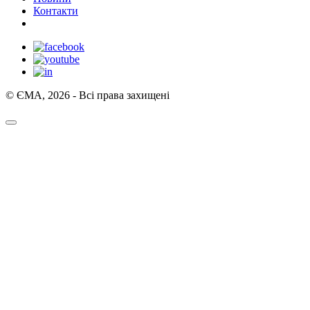
Контакти
© ЄМА, 2026 - Всі права захищені