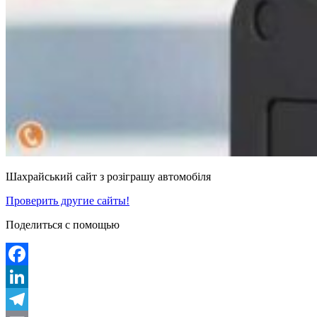
Шахрайський сайт з розіграшу автомобіля
Проверить другие сайты!
Поделиться с помощью
Facebook
LinkedIn