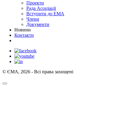
Проекти
Рада Асоціації
Вступити до ЕМА
Члени
Документи
Новини
Контакти
© ЄМА, 2026 - Всі права захищені