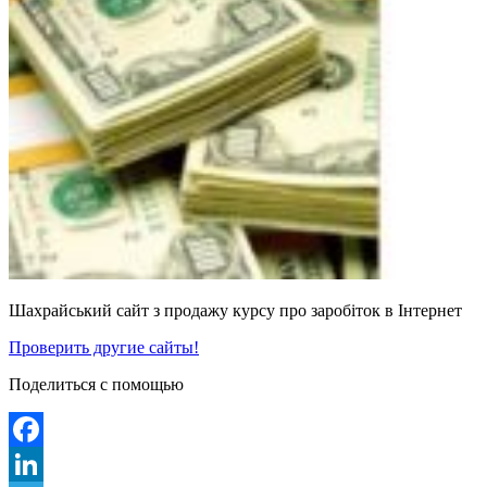
Шахрайський сайт з продажу курсу про заробіток в Інтернет
Проверить другие сайты!
Поделиться с помощью
Facebook