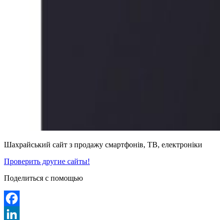
Шахрайський сайт з продажу смартфонів, ТВ, електроніки
Проверить другие сайты!
Поделиться с помощью
Facebook