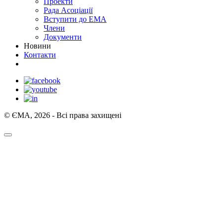
Проекти
Рада Асоціації
Вступити до ЕМА
Члени
Документи
Новини
Контакти
© ЄМА, 2026 - Всі права захищені