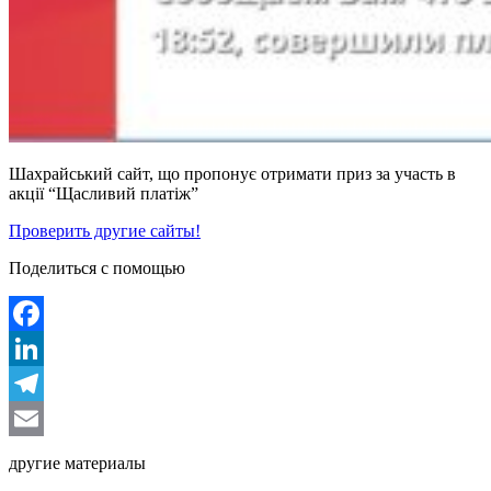
Шахрайський сайт, що пропонує отримати приз за участь в
акції “Щасливий платіж”
Проверить другие сайты!
Поделиться с помощью
Facebook
LinkedIn
Telegram
Email
другие материалы