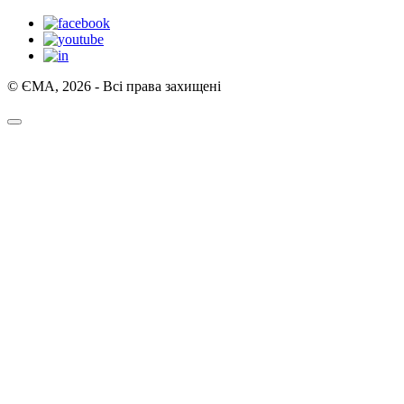
© ЄМА, 2026 - Всі права захищені