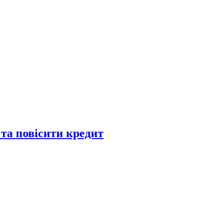
 та повісити кредит