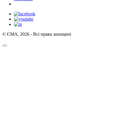
© ЄМА, 2026 - Всі права захищені