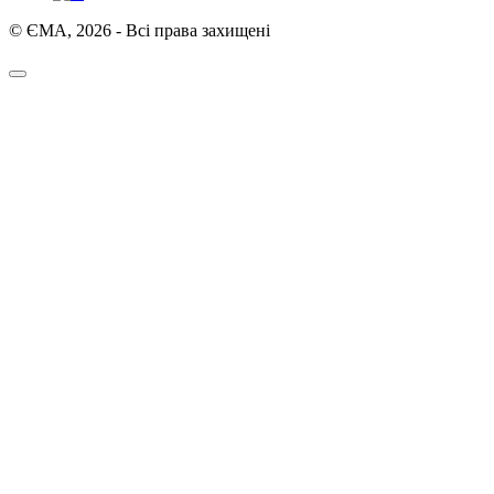
© ЄМА, 2026 - Всі права захищені