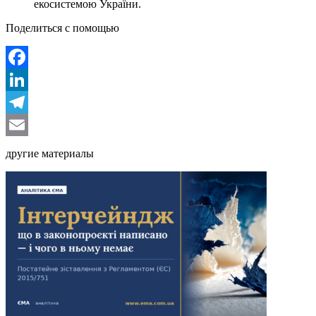
екосистемою України.
Поделиться с помощью
Facebook
LinkedIn
Telegram
Email
другие материалы