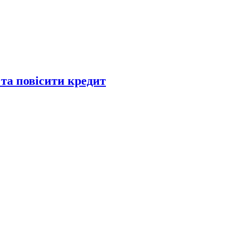
 та повісити кредит