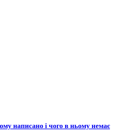
ому написано і чого в ньому немає