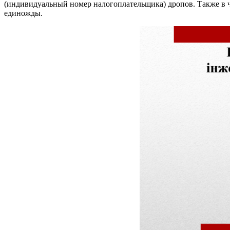
(индивидуальный номер налогоплательщика) дропов. Также в ч
единожды.