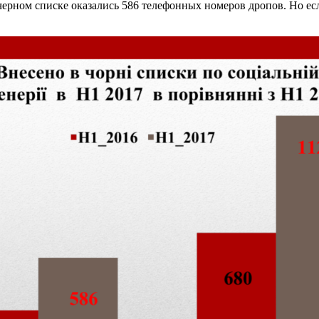
ерном списке оказались 586 телефонных номеров дропов. Но ес