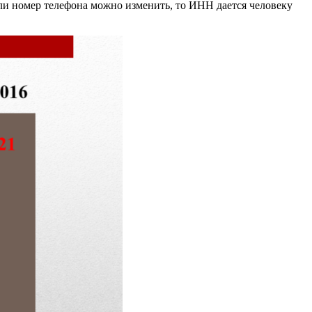
ли номер телефона можно изменить, то ИНН дается человеку