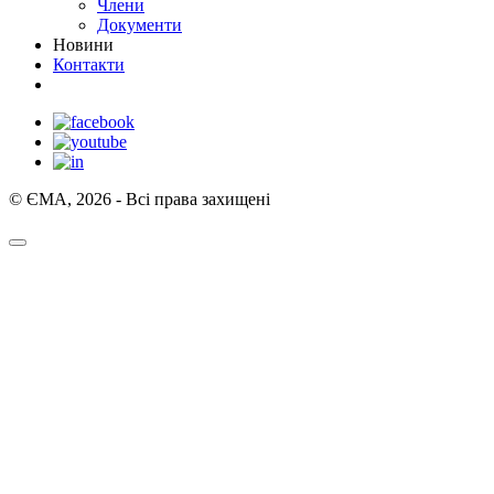
Члени
Документи
Новини
Контакти
© ЄМА, 2026 - Всі права захищені