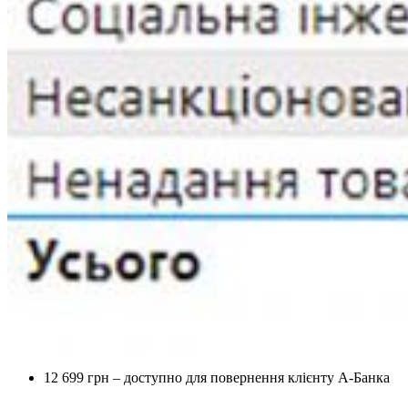
12 699 грн – доступно для повернення клієнту А-Банка