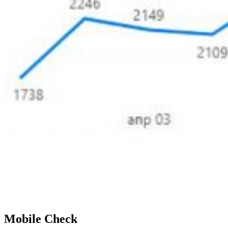
Mobile Check