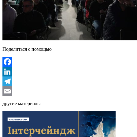
Поделиться с помощью
Facebook
LinkedIn
Telegram
Email
другие материалы