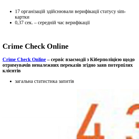
17 організацій здійснювали верифікації статусу sim-
картки
0,37 сек. – середній час верифікації
Crime Check Online
Crime Check Online
– сервіс взаємодії з Кіберполіцією щодо
отримувачів неналежних переказів згідно заяв потерпілих
клієнтів
загальна статистика запитів