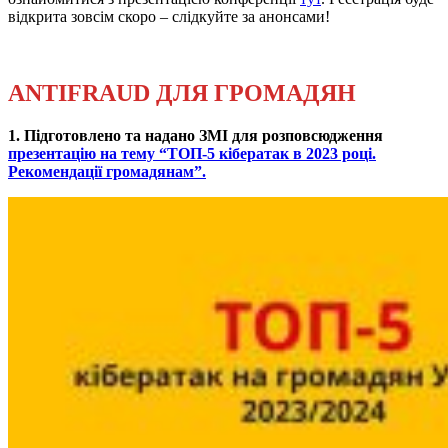
відкрита зовсім скоро – слідкуйте за анонсами!
ANTIFRAUD ДЛЯ ГРОМАДЯН
1. Підготовлено та надано ЗМІ для розповсюдження
презентацію на тему “ТОП-5 кібератак в 2023 році.
Рекомендації громадянам”.