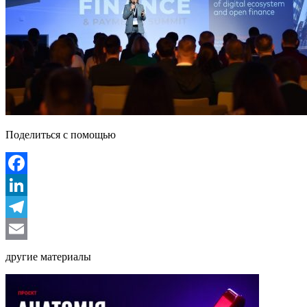
Поделиться с помощью
Facebook
LinkedIn
Telegram
Email
другие материалы