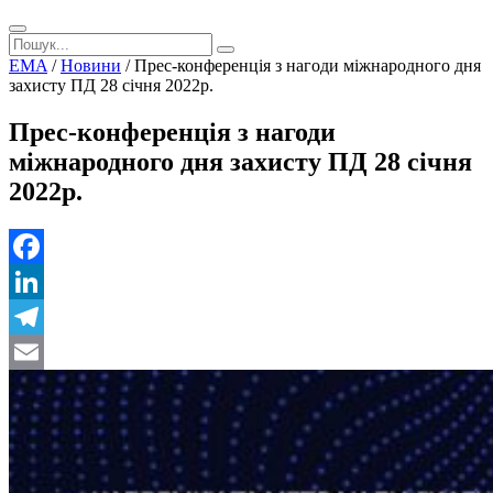
EMA
/
Новини
/
Прес-конференція з нагоди міжнародного дня
захисту ПД 28 січня 2022р.
Прес-конференція з нагоди
міжнародного дня захисту ПД 28 січня
2022р.
Facebook
LinkedIn
Telegram
Email