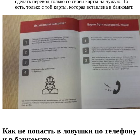
сделать перевод только со своей карты на чужую. То
есть, только с той карты, которая вставлена в банкомат.
Как не попасть в ловушки по телефону
и в банкомате