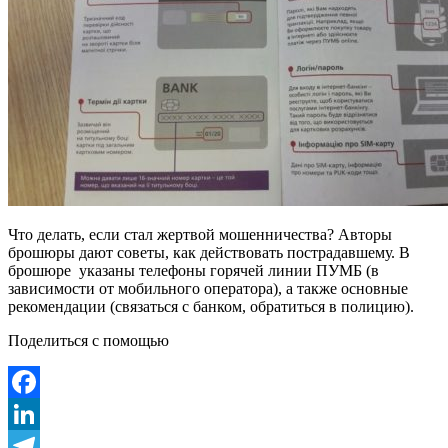
Что делать, если стал жертвой мошенничества? Авторы
брошюры дают советы, как действовать пострадавшему. В
брошюре указаны телефоны горячей линии ПУМБ (в
зависимости от мобильного оператора), а также основные
рекомендации (связаться с банком, обратиться в полицию).
Поделиться с помощью
Facebook
LinkedIn