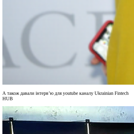
А також давали інтерв’ю для youtube каналу Ukrainian Fintech
HUB