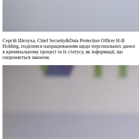
Сергій Шелуха, Chief Security&Data Protection Officer H-B
Holding, поділився напрацюванням щодо персональних даних
в кримінальному процесі та їх статусу, як інформації, що
охороняється законом.