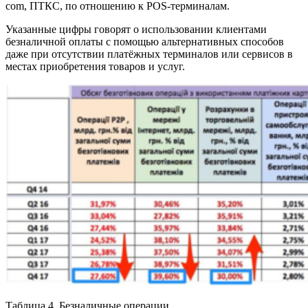
com, ПТКС, по отношению к POS-терминалам.
Указанные цифры говорят о использовании клиентами
безналичной оплаты с помощью альтернативных способов
даже при отсутствии платёжных терминалов или сервисов в
местах приобретения товаров и услуг.
Таблица 4. Безналичные операции