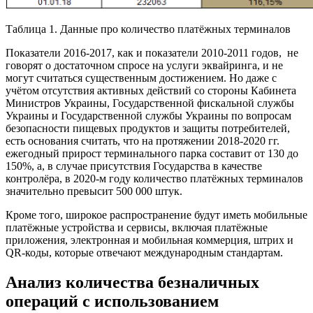
Таблица 1. Данные про количество платёжных терминалов
Показатели 2016-2017, как и показатели 2010-2011 годов, не
говорят о достаточном спросе на услуги эквайринга, и не
могут считаться существенным достижением. Но даже с
учётом отсутствия активных действий со стороны Кабинета
Министров Украины, Государственной фискальной службы
Украины и Государственной службы Украины по вопросам
безопасности пищевых продуктов и защиты потребителей,
есть основания считать, что на протяжении 2018-2020 гг.
ежегодный прирост терминального парка составит от 130 до
150%, а, в случае присутствия Государства в качестве
контролёра, в 2020-м году количество платёжных терминалов
значительно превысит 500 000 штук.
Кроме того, широкое распространение будут иметь мобильные
платёжные устройства и сервисы, включая платёжные
приложения, электронная и мобильная коммерция, штрих и
QR-коды, которые отвечают международным стандартам.
Анализ количества безналичных
операций с использованием