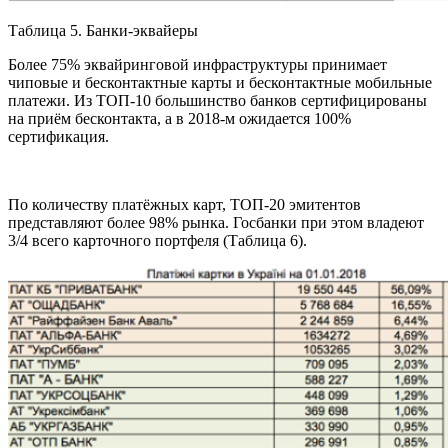
Таблица 5. Банки-эквайеры
Более 75% эквайринговой инфраструктуры принимает
чиповые и бесконтактные карты и бесконтактные мобильные
платежи. Из ТОП-10 большинство банков сертифицированы
на приём бесконтакта, а в 2018-м ожидается 100%
сертификация.
По количеству платёжных карт, ТОП-20 эмитентов
представляют более 98% рынка. Госбанки при этом владеют
3/4 всего карточного портфеля (Таблица 6).