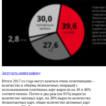
Загрузить инфографику
Итоги 2017-го года могут казаться очень позитивными –
количество и объёмы безналичных операций с
использованием платёжных карт выросли на 30 и 46%
соответственно. Почти в два раза (на 91%) выросло
количество чиповых карт, на 38% выросло количество
бесконтактных карт, общее количество активных карт