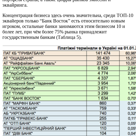
эквайринга.
Концентрация бизнеса здесь очень значительна, среди ТОП-10
эквайеров только “Банк Восток” есть относительно новым
игроком, остальные банки занимаются этим бизнесом 10 и
более лет, при чём более 75% рынка принадлежит
государственным банкам (Таблица 5).