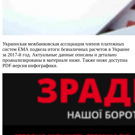
Украинская межбанковская ассоциация членов платежных
систем ЕМА подвела итоги безналичных расчетов в Украине
за 2017-й год. Актуальные данные описаны и детально
проанализированы в материале ниже. Также ниже доступна
PDF-версия инфографики.