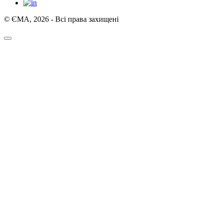
© ЄМА, 2026 - Всі права захищені