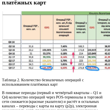
платёжных карт
Таблица 2. Количество безналичных операций с
использованием платёжных карт
В пиковые периоды (первый и четвёртый кварталы – Q1 и
Q4) количество операций через POS-терминалы в торговой
сети снижается (красные указатели) и растёт в остальных
каналах – переводы с карты на карту (p2p), электронная