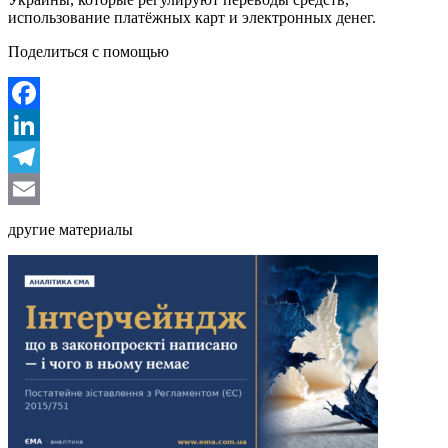
использование платёжных карт и электронных денег.
Поделиться с помощью
Facebook
LinkedIn
Telegram
Email
другие материалы