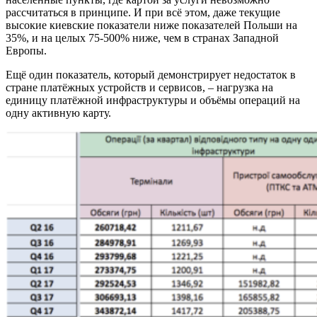
рассчитаться в принципе. И при всё этом, даже текущие
высокие киевские показатели ниже показателей Польши на
35%, и на целых 75-500% ниже, чем в странах Западной
Европы.
Ещё один показатель, который демонстрирует недостаток в
стране платёжных устройств и сервисов, – нагрузка на
единицу платёжной инфраструктуры и объёмы операций на
одну активную карту.