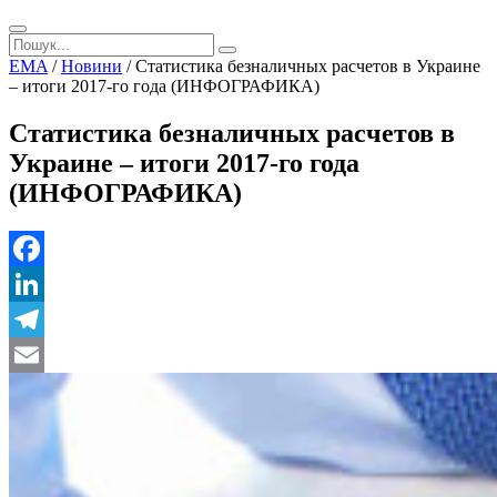
EMA
/
Новини
/
Статистика безналичных расчетов в Украине
– итоги 2017-го года (ИНФОГРАФИКА)
Статистика безналичных расчетов в
Украине – итоги 2017-го года
(ИНФОГРАФИКА)
Facebook
LinkedIn
Telegram
Email