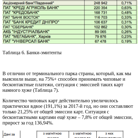
Таблица 6. Банки-эмитенты
В отличии от терминального парка страны, который, как мы
выяснили выше, на 75%+ способен принимать чиповые и
бесконтактные платежи, ситуация с эмиссией таких карт
намного хуже (Таблица 7).
Количество чиповых карт действительно увеличилось
практически вдвое (191,1%) за 2017-й год, но они составляют
только 21,25% от общей эмиссии карт. Ситуация с
бесконтактными картами ещё хуже – 7,8% от общей эмиссии,
прирост за год 136,94%.